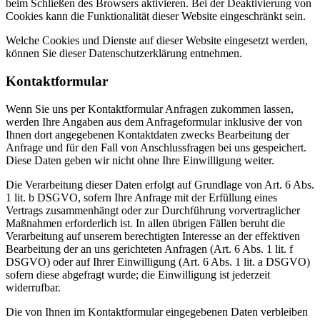
beim Schließen des Browsers aktivieren. Bei der Deaktivierung von
Cookies kann die Funktionalität dieser Website eingeschränkt sein.
Welche Cookies und Dienste auf dieser Website eingesetzt werden,
können Sie dieser Datenschutzerklärung entnehmen.
Kontaktformular
Wenn Sie uns per Kontaktformular Anfragen zukommen lassen,
werden Ihre Angaben aus dem Anfrageformular inklusive der von
Ihnen dort angegebenen Kontaktdaten zwecks Bearbeitung der
Anfrage und für den Fall von Anschlussfragen bei uns gespeichert.
Diese Daten geben wir nicht ohne Ihre Einwilligung weiter.
Die Verarbeitung dieser Daten erfolgt auf Grundlage von Art. 6 Abs.
1 lit. b DSGVO, sofern Ihre Anfrage mit der Erfüllung eines
Vertrags zusammenhängt oder zur Durchführung vorvertraglicher
Maßnahmen erforderlich ist. In allen übrigen Fällen beruht die
Verarbeitung auf unserem berechtigten Interesse an der effektiven
Bearbeitung der an uns gerichteten Anfragen (Art. 6 Abs. 1 lit. f
DSGVO) oder auf Ihrer Einwilligung (Art. 6 Abs. 1 lit. a DSGVO)
sofern diese abgefragt wurde; die Einwilligung ist jederzeit
widerrufbar.
Die von Ihnen im Kontaktformular eingegebenen Daten verbleiben