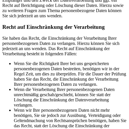
Empfänger und den Zweck der Datenverarbeitung und ggf. ein
Recht auf Berichtigung oder Löschung dieser Daten. Hierzu sowie
zu weiteren Fragen zum Thema personenbezogene Daten können
Sie sich jederzeit an uns wenden.
Recht auf Einschränkung der Verarbeitung
Sie haben das Recht, die Einschränkung der Verarbeitung Ihrer
personenbezogenen Daten zu verlangen. Hierzu können Sie sich
jederzeit an uns wenden. Das Recht auf Einschränkung der
Verarbeitung besteht in folgenden Fällen:
Wenn Sie die Richtigkeit Ihrer bei uns gespeicherten
personenbezogenen Daten bestreiten, benötigen wir in der
Regel Zeit, um dies zu überprüfen. Für die Dauer der Prüfung
haben Sie das Recht, die Einschränkung der Verarbeitung
Ihrer personenbezogenen Daten zu verlangen.
Wenn die Verarbeitung Ihrer personenbezogenen Daten
unrechtmäßig geschah/geschieht, können Sie statt der
Löschung die Einschränkung der Datenverarbeitung
verlangen.
Wenn wir Ihre personenbezogenen Daten nicht mehr
benötigen, Sie sie jedoch zur Ausübung, Verteidigung oder
Geltendmachung von Rechtsansprüchen benötigen, haben Sie
das Recht, statt der Löschung die Einschränkung der