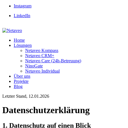
Instagram
LinkedIn
Home
Lösungen
Netaveo Kompass
Netaveo CRM+
Netaveo Care (24h-Betreuung)
NinoGate
Netaveo Individual
Über uns
Projekte
Blog
Letzter Stand, 12.01.2026
Datenschutzerklärung
1. Datenschutz auf einen Blick