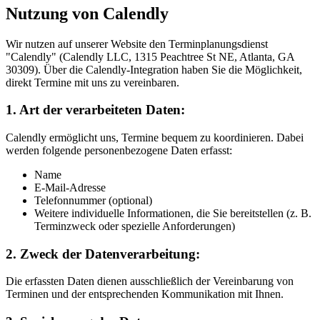
Nutzung von Calendly
Wir nutzen auf unserer Website den Terminplanungsdienst
"Calendly" (Calendly LLC, 1315 Peachtree St NE, Atlanta, GA
30309). Über die Calendly-Integration haben Sie die Möglichkeit,
direkt Termine mit uns zu vereinbaren.
1. Art der verarbeiteten Daten:
Calendly ermöglicht uns, Termine bequem zu koordinieren. Dabei
werden folgende personenbezogene Daten erfasst:
Name
E-Mail-Adresse
Telefonnummer (optional)
Weitere individuelle Informationen, die Sie bereitstellen (z. B.
Terminzweck oder spezielle Anforderungen)
2. Zweck der Datenverarbeitung:
Die erfassten Daten dienen ausschließlich der Vereinbarung von
Terminen und der entsprechenden Kommunikation mit Ihnen.