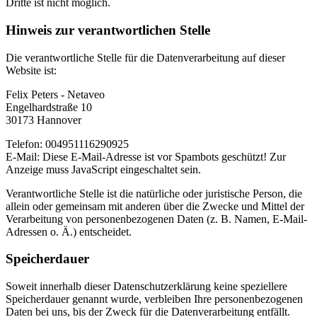
Dritte ist nicht möglich.
Hinweis zur verantwortlichen Stelle
Die verantwortliche Stelle für die Datenverarbeitung auf dieser
Website ist:
Felix Peters - Netaveo
Engelhardstraße 10
30173 Hannover
Telefon: 004951116290925
E-Mail:
Diese E-Mail-Adresse ist vor Spambots geschützt! Zur
Anzeige muss JavaScript eingeschaltet sein.
Verantwortliche Stelle ist die natürliche oder juristische Person, die
allein oder gemeinsam mit anderen über die Zwecke und Mittel der
Verarbeitung von personenbezogenen Daten (z. B. Namen, E-Mail-
Adressen o. Ä.) entscheidet.
Speicherdauer
Soweit innerhalb dieser Datenschutzerklärung keine speziellere
Speicherdauer genannt wurde, verbleiben Ihre personenbezogenen
Daten bei uns, bis der Zweck für die Datenverarbeitung entfällt.