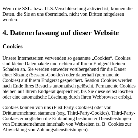
Wenn die SSL- bzw. TLS-Verschlüsselung aktiviert ist, können die
Daten, die Sie an uns übermitteln, nicht von Dritten mitgelesen
werden.
4. Datenerfassung auf dieser Website
Cookies
Unsere Internetseiten verwenden so genannte „Cookies“. Cookies
sind kleine Datenpakete und richten auf Ihrem Endgerät keinen
Schaden an. Sie werden entweder vorübergehend für die Dauer
einer Sitzung (Session-Cookies) oder dauerhaft (permanente
Cookies) auf Ihrem Endgerät gespeichert. Session-Cookies werden
nach Ende Ihres Besuchs automatisch gelöscht. Permanente Cookies
bleiben auf Ihrem Endgerät gespeichert, bis Sie diese selbst löschen
oder eine automatische Löschung durch Ihren Webbrowser erfolgt.
Cookies können von uns (First-Party-Cookies) oder von
Drittunternehmen stammen (sog. Third-Party-Cookies). Third-Party-
Cookies ermöglichen die Einbindung bestimmter Dienstleistungen
von Drittunternehmen innerhalb von Webseiten (z. B. Cookies zur
Abwicklung von Zahlungsdienstleistungen).