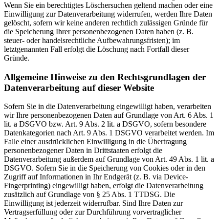
Wenn Sie ein berechtigtes Löschersuchen geltend machen oder eine
Einwilligung zur Datenverarbeitung widerrufen, werden Ihre Daten
gelöscht, sofern wir keine anderen rechtlich zulässigen Gründe für
die Speicherung Ihrer personenbezogenen Daten haben (z. B.
steuer- oder handelsrechtliche Aufbewahrungsfristen); im
letztgenannten Fall erfolgt die Löschung nach Fortfall dieser
Gründe.
Allgemeine Hinweise zu den Rechtsgrundlagen der
Datenverarbeitung auf dieser Website
Sofern Sie in die Datenverarbeitung eingewilligt haben, verarbeiten
wir Ihre personenbezogenen Daten auf Grundlage von Art. 6 Abs. 1
lit. a DSGVO bzw. Art. 9 Abs. 2 lit. a DSGVO, sofern besondere
Datenkategorien nach Art. 9 Abs. 1 DSGVO verarbeitet werden. Im
Falle einer ausdrücklichen Einwilligung in die Übertragung
personenbezogener Daten in Drittstaaten erfolgt die
Datenverarbeitung außerdem auf Grundlage von Art. 49 Abs. 1 lit. a
DSGVO. Sofern Sie in die Speicherung von Cookies oder in den
Zugriff auf Informationen in Ihr Endgerät (z. B. via Device-
Fingerprinting) eingewilligt haben, erfolgt die Datenverarbeitung
zusätzlich auf Grundlage von § 25 Abs. 1 TTDSG. Die
Einwilligung ist jederzeit widerrufbar. Sind Ihre Daten zur
Vertragserfüllung oder zur Durchführung vorvertraglicher