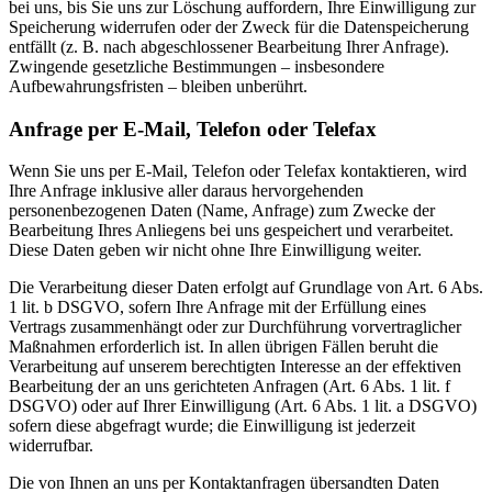
bei uns, bis Sie uns zur Löschung auffordern, Ihre Einwilligung zur
Speicherung widerrufen oder der Zweck für die Datenspeicherung
entfällt (z. B. nach abgeschlossener Bearbeitung Ihrer Anfrage).
Zwingende gesetzliche Bestimmungen – insbesondere
Aufbewahrungsfristen – bleiben unberührt.
Anfrage per E-Mail, Telefon oder Telefax
Wenn Sie uns per E-Mail, Telefon oder Telefax kontaktieren, wird
Ihre Anfrage inklusive aller daraus hervorgehenden
personenbezogenen Daten (Name, Anfrage) zum Zwecke der
Bearbeitung Ihres Anliegens bei uns gespeichert und verarbeitet.
Diese Daten geben wir nicht ohne Ihre Einwilligung weiter.
Die Verarbeitung dieser Daten erfolgt auf Grundlage von Art. 6 Abs.
1 lit. b DSGVO, sofern Ihre Anfrage mit der Erfüllung eines
Vertrags zusammenhängt oder zur Durchführung vorvertraglicher
Maßnahmen erforderlich ist. In allen übrigen Fällen beruht die
Verarbeitung auf unserem berechtigten Interesse an der effektiven
Bearbeitung der an uns gerichteten Anfragen (Art. 6 Abs. 1 lit. f
DSGVO) oder auf Ihrer Einwilligung (Art. 6 Abs. 1 lit. a DSGVO)
sofern diese abgefragt wurde; die Einwilligung ist jederzeit
widerrufbar.
Die von Ihnen an uns per Kontaktanfragen übersandten Daten