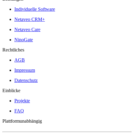
Individuelle Software
Netaveo CRM+
Netaveo Care
NinoGate
Rechtliches
AGB
Impressum
Datenschutz
Einblicke
Projekte
FAQ
Plattformunabhängig