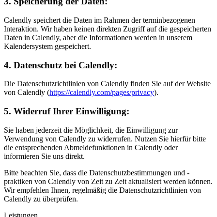
3. Speicherung der Daten:
Calendly speichert die Daten im Rahmen der terminbezogenen
Interaktion. Wir haben keinen direkten Zugriff auf die gespeicherten
Daten in Calendly, aber die Informationen werden in unserem
Kalendersystem gespeichert.
4. Datenschutz bei Calendly:
Die Datenschutzrichtlinien von Calendly finden Sie auf der Website
von Calendly (
https://calendly.com/pages/privacy
).
5. Widerruf Ihrer Einwilligung:
Sie haben jederzeit die Möglichkeit, die Einwilligung zur
Verwendung von Calendly zu widerrufen. Nutzen Sie hierfür bitte
die entsprechenden Abmeldefunktionen in Calendly oder
informieren Sie uns direkt.
Bitte beachten Sie, dass die Datenschutzbestimmungen und -
praktiken von Calendly von Zeit zu Zeit aktualisiert werden können.
Wir empfehlen Ihnen, regelmäßig die Datenschutzrichtlinien von
Calendly zu überprüfen.
Leistungen