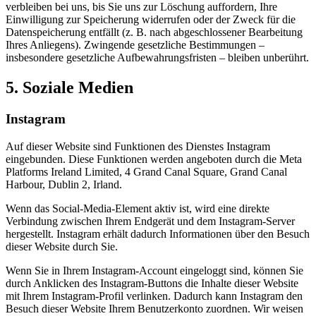
verbleiben bei uns, bis Sie uns zur Löschung auffordern, Ihre
Einwilligung zur Speicherung widerrufen oder der Zweck für die
Datenspeicherung entfällt (z. B. nach abgeschlossener Bearbeitung
Ihres Anliegens). Zwingende gesetzliche Bestimmungen –
insbesondere gesetzliche Aufbewahrungsfristen – bleiben unberührt.
5. Soziale Medien
Instagram
Auf dieser Website sind Funktionen des Dienstes Instagram
eingebunden. Diese Funktionen werden angeboten durch die Meta
Platforms Ireland Limited, 4 Grand Canal Square, Grand Canal
Harbour, Dublin 2, Irland.
Wenn das Social-Media-Element aktiv ist, wird eine direkte
Verbindung zwischen Ihrem Endgerät und dem Instagram-Server
hergestellt. Instagram erhält dadurch Informationen über den Besuch
dieser Website durch Sie.
Wenn Sie in Ihrem Instagram-Account eingeloggt sind, können Sie
durch Anklicken des Instagram-Buttons die Inhalte dieser Website
mit Ihrem Instagram-Profil verlinken. Dadurch kann Instagram den
Besuch dieser Website Ihrem Benutzerkonto zuordnen. Wir weisen