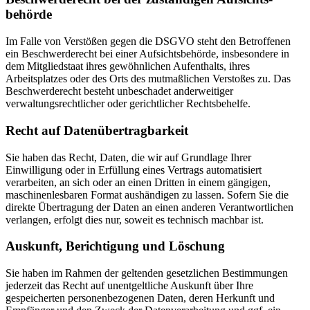
behörde
Im Falle von Verstößen gegen die DSGVO steht den Betroffenen
ein Beschwerderecht bei einer Aufsichtsbehörde, insbesondere in
dem Mitgliedstaat ihres gewöhnlichen Aufenthalts, ihres
Arbeitsplatzes oder des Orts des mutmaßlichen Verstoßes zu. Das
Beschwerderecht besteht unbeschadet anderweitiger
verwaltungsrechtlicher oder gerichtlicher Rechtsbehelfe.
Recht auf Daten­übertrag­barkeit
Sie haben das Recht, Daten, die wir auf Grundlage Ihrer
Einwilligung oder in Erfüllung eines Vertrags automatisiert
verarbeiten, an sich oder an einen Dritten in einem gängigen,
maschinenlesbaren Format aushändigen zu lassen. Sofern Sie die
direkte Übertragung der Daten an einen anderen Verantwortlichen
verlangen, erfolgt dies nur, soweit es technisch machbar ist.
Auskunft, Berichtigung und Löschung
Sie haben im Rahmen der geltenden gesetzlichen Bestimmungen
jederzeit das Recht auf unentgeltliche Auskunft über Ihre
gespeicherten personenbezogenen Daten, deren Herkunft und