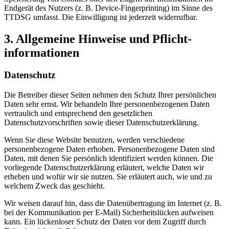
Endgerät des Nutzers (z. B. Device-Fingerprinting) im Sinne des
TTDSG umfasst. Die Einwilligung ist jederzeit widerrufbar.
3. Allgemeine Hinweise und Pflicht­
informationen
Datenschutz
Die Betreiber dieser Seiten nehmen den Schutz Ihrer persönlichen
Daten sehr ernst. Wir behandeln Ihre personenbezogenen Daten
vertraulich und entsprechend den gesetzlichen
Datenschutzvorschriften sowie dieser Datenschutzerklärung.
Wenn Sie diese Website benutzen, werden verschiedene
personenbezogene Daten erhoben. Personenbezogene Daten sind
Daten, mit denen Sie persönlich identifiziert werden können. Die
vorliegende Datenschutzerklärung erläutert, welche Daten wir
erheben und wofür wir sie nutzen. Sie erläutert auch, wie und zu
welchem Zweck das geschieht.
Wir weisen darauf hin, dass die Datenübertragung im Internet (z. B.
bei der Kommunikation per E-Mail) Sicherheitslücken aufweisen
kann. Ein lückenloser Schutz der Daten vor dem Zugriff durch