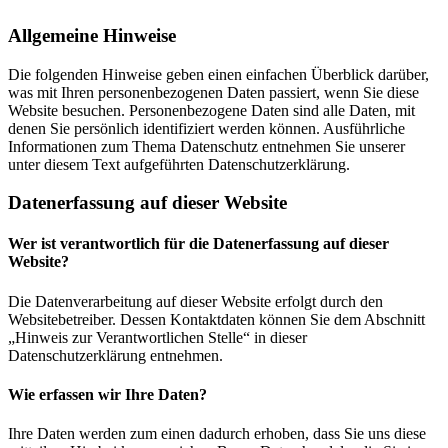
Allgemeine Hinweise
Die folgenden Hinweise geben einen einfachen Überblick darüber,
was mit Ihren personenbezogenen Daten passiert, wenn Sie diese
Website besuchen. Personenbezogene Daten sind alle Daten, mit
denen Sie persönlich identifiziert werden können. Ausführliche
Informationen zum Thema Datenschutz entnehmen Sie unserer
unter diesem Text aufgeführten Datenschutzerklärung.
Datenerfassung auf dieser Website
Wer ist verantwortlich für die Datenerfassung auf dieser
Website?
Die Datenverarbeitung auf dieser Website erfolgt durch den
Websitebetreiber. Dessen Kontaktdaten können Sie dem Abschnitt
„Hinweis zur Verantwortlichen Stelle“ in dieser
Datenschutzerklärung entnehmen.
Wie erfassen wir Ihre Daten?
Ihre Daten werden zum einen dadurch erhoben, dass Sie uns diese