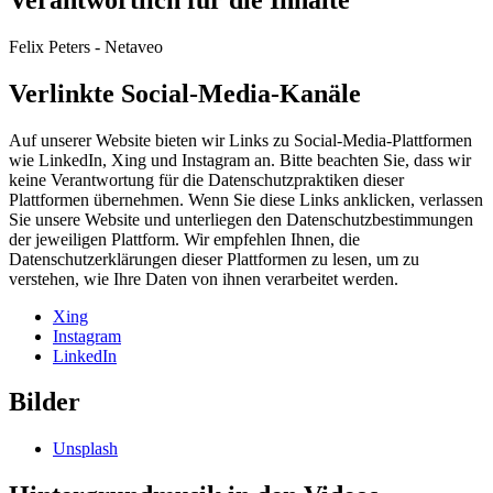
Felix Peters - Netaveo
Verlinkte Social-Media-Kanäle
Auf unserer Website bieten wir Links zu Social-Media-Plattformen
wie LinkedIn, Xing und Instagram an. Bitte beachten Sie, dass wir
keine Verantwortung für die Datenschutzpraktiken dieser
Plattformen übernehmen. Wenn Sie diese Links anklicken, verlassen
Sie unsere Website und unterliegen den Datenschutzbestimmungen
der jeweiligen Plattform. Wir empfehlen Ihnen, die
Datenschutzerklärungen dieser Plattformen zu lesen, um zu
verstehen, wie Ihre Daten von ihnen verarbeitet werden.
Xing
Instagram
LinkedIn
Bilder
Unsplash