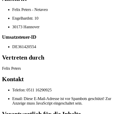
Felix Peters - Netaveo
Engelhardstr. 10
30173 Hannover
Umsatzsteuer-ID
DE361420554
Vertreten durch
Felix Peters
Kontakt
Telefon: 0511 16290925
Email:
Diese E-Mail-Adresse ist vor Spambots geschützt! Zur
Anzeige muss JavaScript eingeschaltet sein.
Verantwortlich für die Inhalte