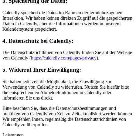
3. Speicherung der Daten:
Calendly speichert die Daten im Rahmen der terminbezogenen
Interaktion. Wir haben keinen direkten Zugriff auf die gespeicherten
Daten in Calendly, aber die Informationen werden in unserem
Kalendersystem gespeichert.
4. Datenschutz bei Calendly:
Die Datenschutzrichtlinien von Calendly finden Sie auf der Website
von Calendly (
https://calendly.com/pages/privacy
).
5. Widerruf Ihrer Einwilligung:
Sie haben jederzeit die Möglichkeit, die Einwilligung zur
Verwendung von Calendly zu widerrufen. Nutzen Sie hierfür bitte
die entsprechenden Abmeldefunktionen in Calendly oder
informieren Sie uns direkt.
Bitte beachten Sie, dass die Datenschutzbestimmungen und -
praktiken von Calendly von Zeit zu Zeit aktualisiert werden können.
Wir empfehlen Ihnen, regelmäßig die Datenschutzrichtlinien von
Calendly zu überprüfen.
Leistungen