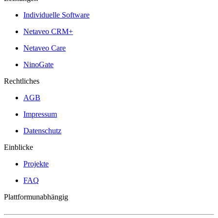
Individuelle Software
Netaveo CRM+
Netaveo Care
NinoGate
Rechtliches
AGB
Impressum
Datenschutz
Einblicke
Projekte
FAQ
Plattformunabhängig