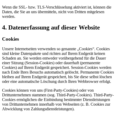
Wenn die SSL- bzw. TLS-Verschlüsselung aktiviert ist, können die
Daten, die Sie an uns übermitteln, nicht von Dritten mitgelesen
werden.
4. Datenerfassung auf dieser Website
Cookies
Unsere Internetseiten verwenden so genannte „Cookies“. Cookies
sind kleine Datenpakete und richten auf Ihrem Endgerät keinen
Schaden an. Sie werden entweder vorübergehend für die Dauer
einer Sitzung (Session-Cookies) oder dauerhaft (permanente
Cookies) auf Ihrem Endgerät gespeichert. Session-Cookies werden
nach Ende Ihres Besuchs automatisch gelöscht. Permanente Cookies
bleiben auf Ihrem Endgerät gespeichert, bis Sie diese selbst löschen
oder eine automatische Löschung durch Ihren Webbrowser erfolgt.
Cookies können von uns (First-Party-Cookies) oder von
Drittunternehmen stammen (sog. Third-Party-Cookies). Third-Party-
Cookies ermöglichen die Einbindung bestimmter Dienstleistungen
von Drittunternehmen innerhalb von Webseiten (z. B. Cookies zur
Abwicklung von Zahlungsdienstleistungen).