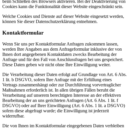
beim Schließen des Browsers aktivieren. Bei der Deaktivierung von
Cookies kann die Funktionalität dieser Website eingeschränkt sein.
Welche Cookies und Dienste auf dieser Website eingesetzt werden,
können Sie dieser Datenschutzerklärung entnehmen.
Kontaktformular
Wenn Sie uns per Kontaktformular Anfragen zukommen lassen,
werden Ihre Angaben aus dem Anfrageformular inklusive der von
Ihnen dort angegebenen Kontaktdaten zwecks Bearbeitung der
Anfrage und für den Fall von Anschlussfragen bei uns gespeichert.
Diese Daten geben wir nicht ohne Ihre Einwilligung weiter.
Die Verarbeitung dieser Daten erfolgt auf Grundlage von Art. 6 Abs.
1 lit. b DSGVO, sofern Ihre Anfrage mit der Erfüllung eines
Vertrags zusammenhängt oder zur Durchführung vorvertraglicher
Maßnahmen erforderlich ist. In allen übrigen Fällen beruht die
Verarbeitung auf unserem berechtigten Interesse an der effektiven
Bearbeitung der an uns gerichteten Anfragen (Art. 6 Abs. 1 lit. f
DSGVO) oder auf Ihrer Einwilligung (Art. 6 Abs. 1 lit. a DSGVO)
sofern diese abgefragt wurde; die Einwilligung ist jederzeit
widerrufbar.
Die von Ihnen im Kontaktformular eingegebenen Daten verbleiben