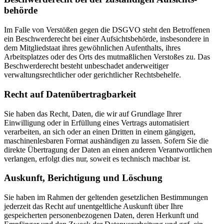
behörde
Im Falle von Verstößen gegen die DSGVO steht den Betroffenen
ein Beschwerderecht bei einer Aufsichtsbehörde, insbesondere in
dem Mitgliedstaat ihres gewöhnlichen Aufenthalts, ihres
Arbeitsplatzes oder des Orts des mutmaßlichen Verstoßes zu. Das
Beschwerderecht besteht unbeschadet anderweitiger
verwaltungsrechtlicher oder gerichtlicher Rechtsbehelfe.
Recht auf Daten­übertrag­barkeit
Sie haben das Recht, Daten, die wir auf Grundlage Ihrer
Einwilligung oder in Erfüllung eines Vertrags automatisiert
verarbeiten, an sich oder an einen Dritten in einem gängigen,
maschinenlesbaren Format aushändigen zu lassen. Sofern Sie die
direkte Übertragung der Daten an einen anderen Verantwortlichen
verlangen, erfolgt dies nur, soweit es technisch machbar ist.
Auskunft, Berichtigung und Löschung
Sie haben im Rahmen der geltenden gesetzlichen Bestimmungen
jederzeit das Recht auf unentgeltliche Auskunft über Ihre
gespeicherten personenbezogenen Daten, deren Herkunft und