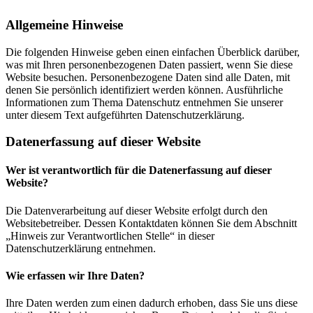
Allgemeine Hinweise
Die folgenden Hinweise geben einen einfachen Überblick darüber,
was mit Ihren personenbezogenen Daten passiert, wenn Sie diese
Website besuchen. Personenbezogene Daten sind alle Daten, mit
denen Sie persönlich identifiziert werden können. Ausführliche
Informationen zum Thema Datenschutz entnehmen Sie unserer
unter diesem Text aufgeführten Datenschutzerklärung.
Datenerfassung auf dieser Website
Wer ist verantwortlich für die Datenerfassung auf dieser
Website?
Die Datenverarbeitung auf dieser Website erfolgt durch den
Websitebetreiber. Dessen Kontaktdaten können Sie dem Abschnitt
„Hinweis zur Verantwortlichen Stelle“ in dieser
Datenschutzerklärung entnehmen.
Wie erfassen wir Ihre Daten?
Ihre Daten werden zum einen dadurch erhoben, dass Sie uns diese