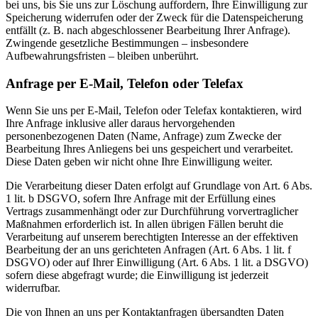
bei uns, bis Sie uns zur Löschung auffordern, Ihre Einwilligung zur
Speicherung widerrufen oder der Zweck für die Datenspeicherung
entfällt (z. B. nach abgeschlossener Bearbeitung Ihrer Anfrage).
Zwingende gesetzliche Bestimmungen – insbesondere
Aufbewahrungsfristen – bleiben unberührt.
Anfrage per E-Mail, Telefon oder Telefax
Wenn Sie uns per E-Mail, Telefon oder Telefax kontaktieren, wird
Ihre Anfrage inklusive aller daraus hervorgehenden
personenbezogenen Daten (Name, Anfrage) zum Zwecke der
Bearbeitung Ihres Anliegens bei uns gespeichert und verarbeitet.
Diese Daten geben wir nicht ohne Ihre Einwilligung weiter.
Die Verarbeitung dieser Daten erfolgt auf Grundlage von Art. 6 Abs.
1 lit. b DSGVO, sofern Ihre Anfrage mit der Erfüllung eines
Vertrags zusammenhängt oder zur Durchführung vorvertraglicher
Maßnahmen erforderlich ist. In allen übrigen Fällen beruht die
Verarbeitung auf unserem berechtigten Interesse an der effektiven
Bearbeitung der an uns gerichteten Anfragen (Art. 6 Abs. 1 lit. f
DSGVO) oder auf Ihrer Einwilligung (Art. 6 Abs. 1 lit. a DSGVO)
sofern diese abgefragt wurde; die Einwilligung ist jederzeit
widerrufbar.
Die von Ihnen an uns per Kontaktanfragen übersandten Daten