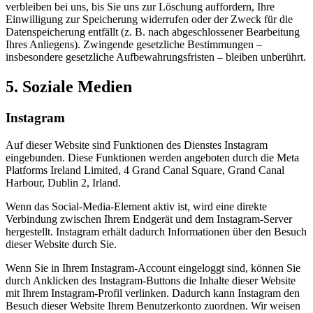
verbleiben bei uns, bis Sie uns zur Löschung auffordern, Ihre
Einwilligung zur Speicherung widerrufen oder der Zweck für die
Datenspeicherung entfällt (z. B. nach abgeschlossener Bearbeitung
Ihres Anliegens). Zwingende gesetzliche Bestimmungen –
insbesondere gesetzliche Aufbewahrungsfristen – bleiben unberührt.
5. Soziale Medien
Instagram
Auf dieser Website sind Funktionen des Dienstes Instagram
eingebunden. Diese Funktionen werden angeboten durch die Meta
Platforms Ireland Limited, 4 Grand Canal Square, Grand Canal
Harbour, Dublin 2, Irland.
Wenn das Social-Media-Element aktiv ist, wird eine direkte
Verbindung zwischen Ihrem Endgerät und dem Instagram-Server
hergestellt. Instagram erhält dadurch Informationen über den Besuch
dieser Website durch Sie.
Wenn Sie in Ihrem Instagram-Account eingeloggt sind, können Sie
durch Anklicken des Instagram-Buttons die Inhalte dieser Website
mit Ihrem Instagram-Profil verlinken. Dadurch kann Instagram den
Besuch dieser Website Ihrem Benutzerkonto zuordnen. Wir weisen