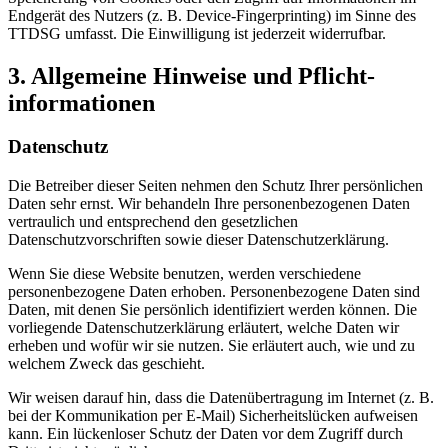
Endgerät des Nutzers (z. B. Device-Fingerprinting) im Sinne des
TTDSG umfasst. Die Einwilligung ist jederzeit widerrufbar.
3. Allgemeine Hinweise und Pflicht­
informationen
Datenschutz
Die Betreiber dieser Seiten nehmen den Schutz Ihrer persönlichen
Daten sehr ernst. Wir behandeln Ihre personenbezogenen Daten
vertraulich und entsprechend den gesetzlichen
Datenschutzvorschriften sowie dieser Datenschutzerklärung.
Wenn Sie diese Website benutzen, werden verschiedene
personenbezogene Daten erhoben. Personenbezogene Daten sind
Daten, mit denen Sie persönlich identifiziert werden können. Die
vorliegende Datenschutzerklärung erläutert, welche Daten wir
erheben und wofür wir sie nutzen. Sie erläutert auch, wie und zu
welchem Zweck das geschieht.
Wir weisen darauf hin, dass die Datenübertragung im Internet (z. B.
bei der Kommunikation per E-Mail) Sicherheitslücken aufweisen
kann. Ein lückenloser Schutz der Daten vor dem Zugriff durch