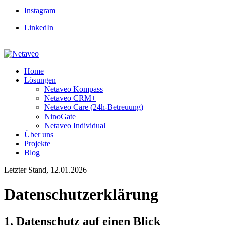
Instagram
LinkedIn
Home
Lösungen
Netaveo Kompass
Netaveo CRM+
Netaveo Care (24h-Betreuung)
NinoGate
Netaveo Individual
Über uns
Projekte
Blog
Letzter Stand, 12.01.2026
Datenschutzerklärung
1. Datenschutz auf einen Blick