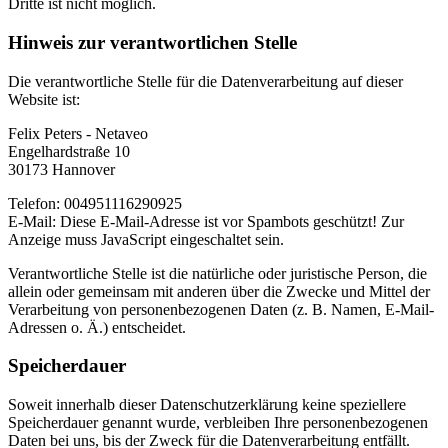
Dritte ist nicht möglich.
Hinweis zur verantwortlichen Stelle
Die verantwortliche Stelle für die Datenverarbeitung auf dieser
Website ist:
Felix Peters - Netaveo
Engelhardstraße 10
30173 Hannover
Telefon: 004951116290925
E-Mail:
Diese E-Mail-Adresse ist vor Spambots geschützt! Zur
Anzeige muss JavaScript eingeschaltet sein.
Verantwortliche Stelle ist die natürliche oder juristische Person, die
allein oder gemeinsam mit anderen über die Zwecke und Mittel der
Verarbeitung von personenbezogenen Daten (z. B. Namen, E-Mail-
Adressen o. Ä.) entscheidet.
Speicherdauer
Soweit innerhalb dieser Datenschutzerklärung keine speziellere
Speicherdauer genannt wurde, verbleiben Ihre personenbezogenen
Daten bei uns, bis der Zweck für die Datenverarbeitung entfällt.