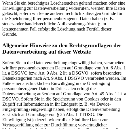
Wenn Sie ein berechtigtes Löschersuchen geltend machen oder eine
Einwilligung zur Datenverarbeitung widerrufen, werden Ihre Daten
gelöscht, sofern wir keine anderen rechtlich zulässigen Gründe für
die Speicherung Ihrer personenbezogenen Daten haben (z. B.
steuer- oder handelsrechtliche Aufbewahrungsfristen); im
letztgenannten Fall erfolgt die Löschung nach Fortfall dieser
Gründe.
Allgemeine Hinweise zu den Rechtsgrundlagen der
Datenverarbeitung auf dieser Website
Sofern Sie in die Datenverarbeitung eingewilligt haben, verarbeiten
wir Ihre personenbezogenen Daten auf Grundlage von Art. 6 Abs. 1
lit. a DSGVO bzw. Art. 9 Abs. 2 lit. a DSGVO, sofern besondere
Datenkategorien nach Art. 9 Abs. 1 DSGVO verarbeitet werden. Im
Falle einer ausdrücklichen Einwilligung in die Übertragung
personenbezogener Daten in Drittstaaten erfolgt die
Datenverarbeitung außerdem auf Grundlage von Art. 49 Abs. 1 lit. a
DSGVO. Sofern Sie in die Speicherung von Cookies oder in den
Zugriff auf Informationen in Ihr Endgerät (z. B. via Device-
Fingerprinting) eingewilligt haben, erfolgt die Datenverarbeitung
zusätzlich auf Grundlage von § 25 Abs. 1 TTDSG. Die
Einwilligung ist jederzeit widerrufbar. Sind Ihre Daten zur
Vertragserfüllung oder zur Durchführung vorvertraglicher