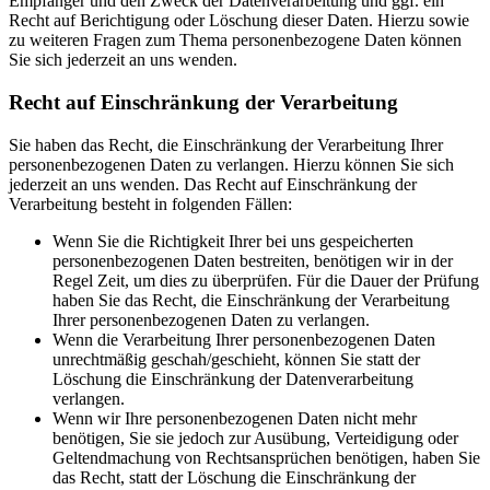
Empfänger und den Zweck der Datenverarbeitung und ggf. ein
Recht auf Berichtigung oder Löschung dieser Daten. Hierzu sowie
zu weiteren Fragen zum Thema personenbezogene Daten können
Sie sich jederzeit an uns wenden.
Recht auf Einschränkung der Verarbeitung
Sie haben das Recht, die Einschränkung der Verarbeitung Ihrer
personenbezogenen Daten zu verlangen. Hierzu können Sie sich
jederzeit an uns wenden. Das Recht auf Einschränkung der
Verarbeitung besteht in folgenden Fällen:
Wenn Sie die Richtigkeit Ihrer bei uns gespeicherten
personenbezogenen Daten bestreiten, benötigen wir in der
Regel Zeit, um dies zu überprüfen. Für die Dauer der Prüfung
haben Sie das Recht, die Einschränkung der Verarbeitung
Ihrer personenbezogenen Daten zu verlangen.
Wenn die Verarbeitung Ihrer personenbezogenen Daten
unrechtmäßig geschah/geschieht, können Sie statt der
Löschung die Einschränkung der Datenverarbeitung
verlangen.
Wenn wir Ihre personenbezogenen Daten nicht mehr
benötigen, Sie sie jedoch zur Ausübung, Verteidigung oder
Geltendmachung von Rechtsansprüchen benötigen, haben Sie
das Recht, statt der Löschung die Einschränkung der