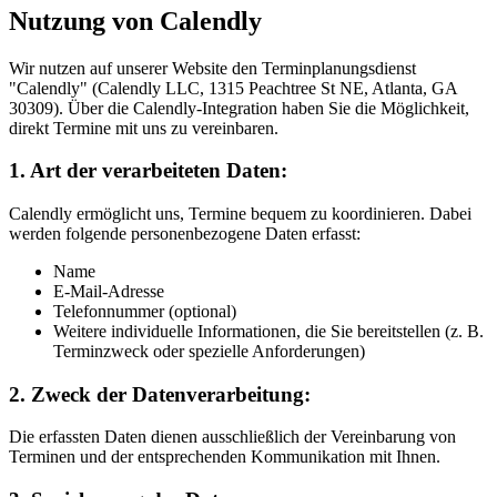
Nutzung von Calendly
Wir nutzen auf unserer Website den Terminplanungsdienst
"Calendly" (Calendly LLC, 1315 Peachtree St NE, Atlanta, GA
30309). Über die Calendly-Integration haben Sie die Möglichkeit,
direkt Termine mit uns zu vereinbaren.
1. Art der verarbeiteten Daten:
Calendly ermöglicht uns, Termine bequem zu koordinieren. Dabei
werden folgende personenbezogene Daten erfasst:
Name
E-Mail-Adresse
Telefonnummer (optional)
Weitere individuelle Informationen, die Sie bereitstellen (z. B.
Terminzweck oder spezielle Anforderungen)
2. Zweck der Datenverarbeitung:
Die erfassten Daten dienen ausschließlich der Vereinbarung von
Terminen und der entsprechenden Kommunikation mit Ihnen.